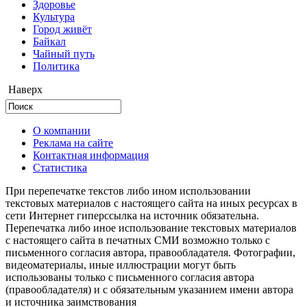
Здоровье
Культура
Город живёт
Байкал
Чайный путь
Политика
Наверх
О компании
Реклама на сайте
Контактная информация
Статистика
При перепечатке текстов либо ином использовании
текстовых материалов с настоящего сайта на иных ресурсах в
сети Интернет гиперссылка на источник обязательна.
Перепечатка либо иное использование текстовых материалов
с настоящего сайта в печатных СМИ возможно только с
письменного согласия автора, правообладателя. Фотографии,
видеоматериалы, иные иллюстрации могут быть
использованы только с письменного согласия автора
(правообладателя) и с обязательным указанием имени автора
и источника заимствования