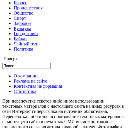
Бизнес
Происшествия
Общество
Cпорт
Здоровье
Культура
Город живёт
Байкал
Чайный путь
Политика
Наверх
О компании
Реклама на сайте
Контактная информация
Статистика
При перепечатке текстов либо ином использовании
текстовых материалов с настоящего сайта на иных ресурсах в
сети Интернет гиперссылка на источник обязательна.
Перепечатка либо иное использование текстовых материалов
с настоящего сайта в печатных СМИ возможно только с
письменного согласия автора, правообладателя. Фотографии,