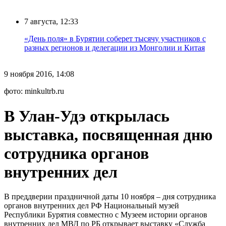
7 августа, 12:33
«День поля» в Бурятии соберет тысячу участников с
разных регионов и делегации из Монголии и Китая
9 ноября 2016, 14:08
фото: minkultrb.ru
В Улан-Удэ открылась
выставка, посвященная дню
сотрудника органов
внутренних дел
В преддверии праздничной даты 10 ноября – дня сотрудника
органов внутренних дел РФ Национальный музей
Республики Бурятия совместно с Музеем истории органов
внутренних дел МВД по РБ открывает выставку «Служба