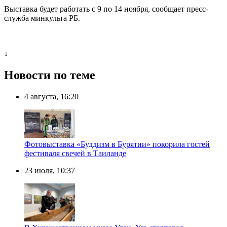
Выставка будет работать с 9 по 14 ноября, сообщает пресс-
служба минкульта РБ.
↓
Новости по теме
4 августа, 16:20
Фотовыставка «Буддизм в Бурятии» покорила гостей
фестиваля свечей в Таиланде
23 июля, 10:37