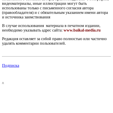
видеоматериалы, иные иллюстрации могут быть
использованы только с письменного согласия автора
(правообладателя) и с обязательным указанием имени автора
и источника заимствования
В случае использования материала в печатном издании,
необходимо указывать адрес сайта:
www.baikal-media.ru
Редакция оставляет за собой право полностью или частично
удалять комментарии пользователей.
Подписка
^