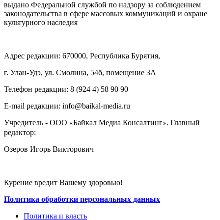
выдано Федеральной службой по надзору за соблюдением
законодательства в сфере массовых коммуникаций и охране
культурного наследия
Адрес редакции: 670000, Республика Бурятия,
г. Улан-Удэ, ул. Смолина, 54б, помещение 3А
Телефон редакции: ‎‎8 (924 4) 58 90 90
E-mail редакции: info@baikal-media.ru
Учредитель - ООО
Байкал Медиа Консалтинг
. Главный
«
»
редактор:
Озеров Игорь Викторович
Курение вредит Вашему здоровью!
Политика обработки персональных данных
Политика и власть