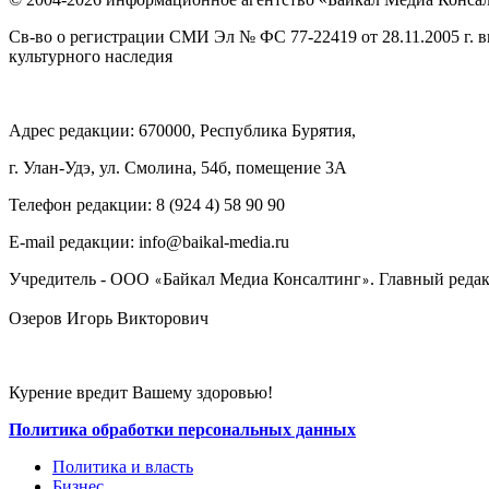
Св-во о регистрации СМИ Эл № ФС 77-22419 от 28.11.2005 г. 
культурного наследия
Адрес редакции: 670000, Республика Бурятия,
г. Улан-Удэ, ул. Смолина, 54б, помещение 3А
Телефон редакции: ‎‎8 (924 4) 58 90 90
E-mail редакции: info@baikal-media.ru
Учредитель - ООО
Байкал Медиа Консалтинг
. Главный редак
«
»
Озеров Игорь Викторович
Курение вредит Вашему здоровью!
Политика обработки персональных данных
Политика и власть
Бизнес