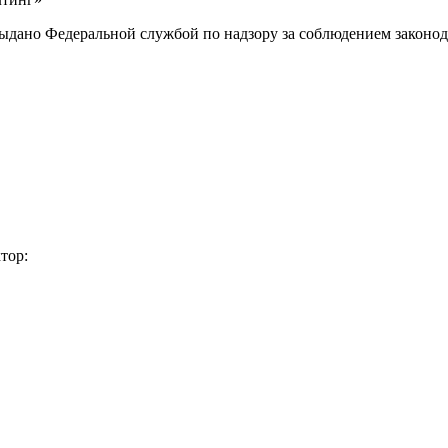
выдано Федеральной службой по надзору за соблюдением законод
тор: