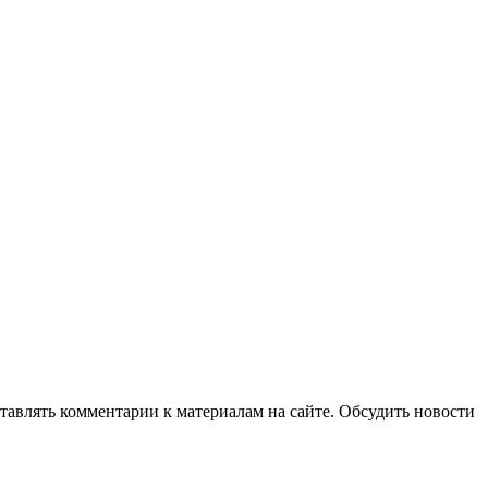
авлять комментарии к материалам на сайте. Обсудить новости