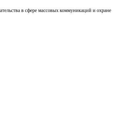
ательства в сфере массовых коммуникаций и охране