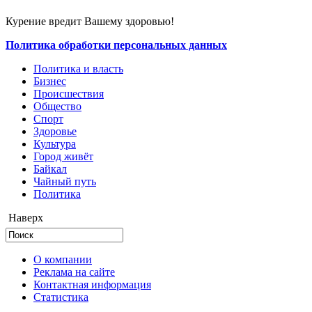
Курение вредит Вашему здоровью!
Политика обработки персональных данных
Политика и власть
Бизнес
Происшествия
Общество
Cпорт
Здоровье
Культура
Город живёт
Байкал
Чайный путь
Политика
Наверх
О компании
Реклама на сайте
Контактная информация
Статистика