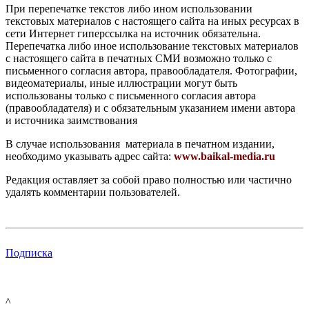
При перепечатке текстов либо ином использовании
текстовых материалов с настоящего сайта на иных ресурсах в
сети Интернет гиперссылка на источник обязательна.
Перепечатка либо иное использование текстовых материалов
с настоящего сайта в печатных СМИ возможно только с
письменного согласия автора, правообладателя. Фотографии,
видеоматериалы, иные иллюстрации могут быть
использованы только с письменного согласия автора
(правообладателя) и с обязательным указанием имени автора
и источника заимствования
В случае использования материала в печатном издании,
необходимо указывать адрес сайта:
www.baikal-media.ru
Редакция оставляет за собой право полностью или частично
удалять комментарии пользователей.
Подписка
^