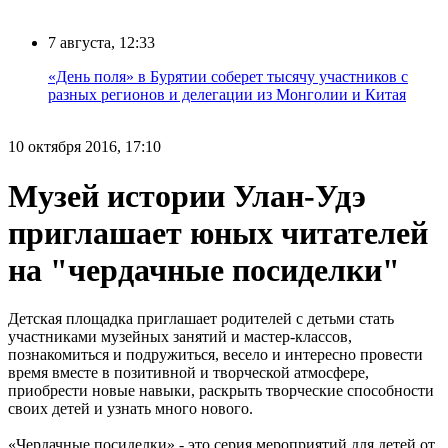
7 августа, 12:33
«День поля» в Бурятии соберет тысячу участников с
разных регионов и делегации из Монголии и Китая
10 октября 2016, 17:10
Музей истории Улан-Удэ
приглашает юных читателей
на "чердачные посиделки"
Детская площадка приглашает родителей с детьми стать
участниками музейных занятий и мастер-классов,
познакомиться и подружиться, весело и интересно провести
время вместе в позитивной и творческой атмосфере,
приобрести новые навыки, раскрыть творческие способности
своих детей и узнать много нового.
«Чердачные посиделки» - это серия мероприятий для детей от