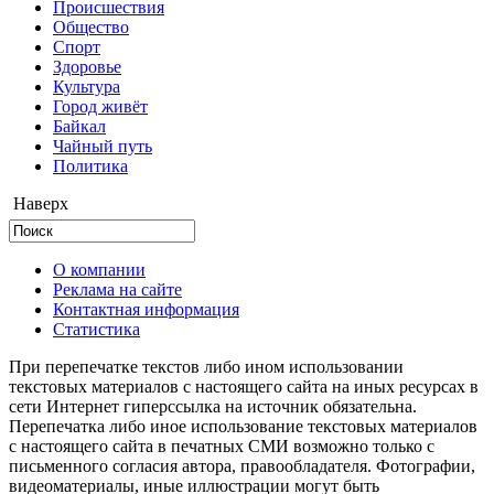
Происшествия
Общество
Cпорт
Здоровье
Культура
Город живёт
Байкал
Чайный путь
Политика
Наверх
О компании
Реклама на сайте
Контактная информация
Статистика
При перепечатке текстов либо ином использовании
текстовых материалов с настоящего сайта на иных ресурсах в
сети Интернет гиперссылка на источник обязательна.
Перепечатка либо иное использование текстовых материалов
с настоящего сайта в печатных СМИ возможно только с
письменного согласия автора, правообладателя. Фотографии,
видеоматериалы, иные иллюстрации могут быть