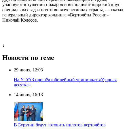
участвуют в тушении пожаров и выполняют широкий круг
специальных задач почти во всех регионах страны, — сказал
генеральный директор холдинга «Вертолёты России»
Николай Колесов.
↓
Новости по теме
29 июня, 12:03
На У–УАЗ прошёл юбилейный чемпионат «Ударная
десятка»
14 июня, 16:13
В Бурятии будут готовить пилотов вертолётов