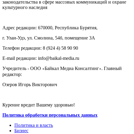
законодательства в сфере массовых коммуникаций и охране
культурного наследия
Адрес редакции: 670000, Республика Бурятия,
г. Улан-Удэ, ул. Смолина, 54б, помещение 3А
Телефон редакции: ‎‎8 (924 4) 58 90 90
E-mail редакции: info@baikal-media.ru
Учредитель - ООО
Байкал Медиа Консалтинг
. Главный
«
»
редактор:
Озеров Игорь Викторович
Курение вредит Вашему здоровью!
Политика обработки персональных данных
Политика и власть
Бизнес