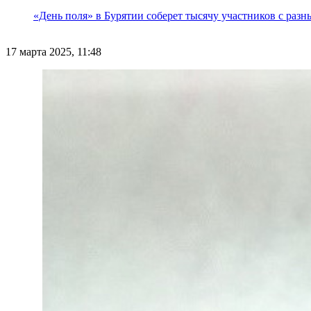
«День поля» в Бурятии соберет тысячу участников с раз
17 марта 2025, 11:48