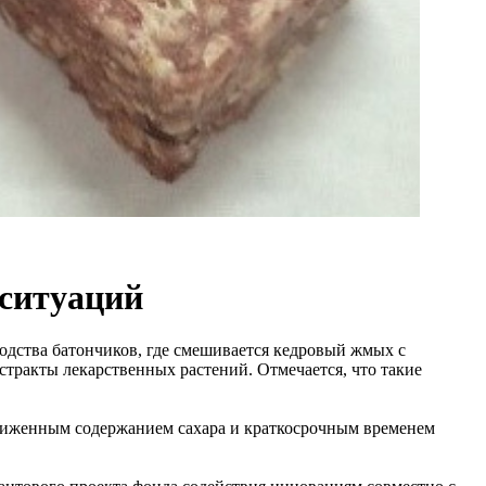
 ситуаций
одства батончиков, где смешивается кедровый жмых с
стракты лекарственных растений. Отмечается, что такие
ниженным содержанием сахара и краткосрочным временем