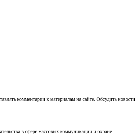
авлять комментарии к материалам на сайте. Обсудить новости
ательства в сфере массовых коммуникаций и охране