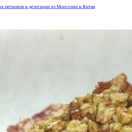
ных регионов и делегации из Монголии и Китая