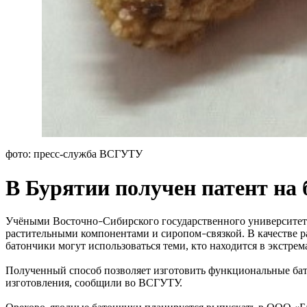
фото: пресс-служба ВСГУТУ
В Бурятии получен патент на
Учёными Восточно
Сибирского государственного университет
–
растительными компонентами и сиропом
связкой. В качестве 
–
батончики могут использоваться теми, кто находится в экстре
Полученный способ позволяет изготовить функциональные б
изготовления, сообщили во ВСГУТУ.