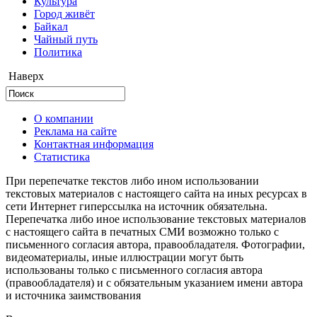
Культура
Город живёт
Байкал
Чайный путь
Политика
Наверх
О компании
Реклама на сайте
Контактная информация
Статистика
При перепечатке текстов либо ином использовании
текстовых материалов с настоящего сайта на иных ресурсах в
сети Интернет гиперссылка на источник обязательна.
Перепечатка либо иное использование текстовых материалов
с настоящего сайта в печатных СМИ возможно только с
письменного согласия автора, правообладателя. Фотографии,
видеоматериалы, иные иллюстрации могут быть
использованы только с письменного согласия автора
(правообладателя) и с обязательным указанием имени автора
и источника заимствования