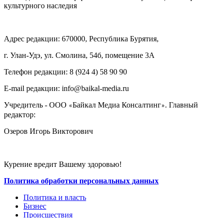
культурного наследия
Адрес редакции: 670000, Республика Бурятия,
г. Улан-Удэ, ул. Смолина, 54б, помещение 3А
Телефон редакции: ‎‎8 (924 4) 58 90 90
E-mail редакции: info@baikal-media.ru
Учредитель - ООО
Байкал Медиа Консалтинг
. Главный
«
»
редактор:
Озеров Игорь Викторович
Курение вредит Вашему здоровью!
Политика обработки персональных данных
Политика и власть
Бизнес
Происшествия