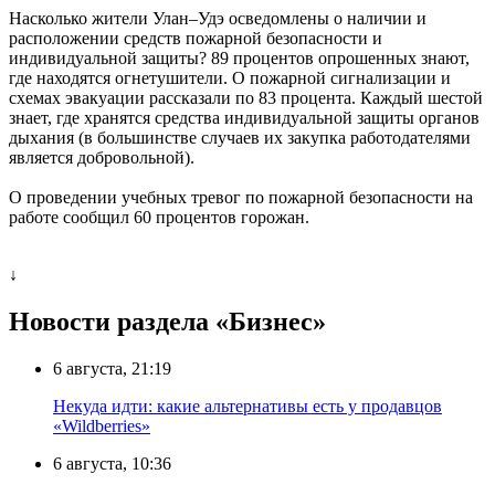
Насколько жители Улан–Удэ осведомлены о наличии и
расположении средств пожарной безопасности и
индивидуальной защиты? 89 процентов опрошенных знают,
где находятся огнетушители. О пожарной сигнализации и
схемах эвакуации рассказали по 83 процента. Каждый шестой
знает, где хранятся средства индивидуальной защиты органов
дыхания (в большинстве случаев их закупка работодателями
является добровольной).
О проведении учебных тревог по пожарной безопасности на
работе сообщил 60 процентов горожан.
↓
Новости раздела «Бизнес»
6 августа, 21:19
Некуда идти: какие альтернативы есть у продавцов
«Wildberries»
6 августа, 10:36