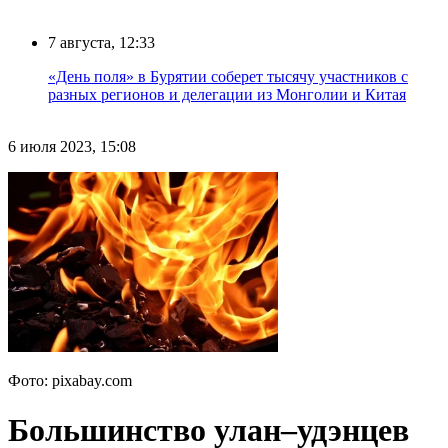
7 августа, 12:33
«День поля» в Бурятии соберет тысячу участников с
разных регионов и делегации из Монголии и Китая
6 июля 2023, 15:08
Фото: pixabay.com
Большинство улан–удэнцев