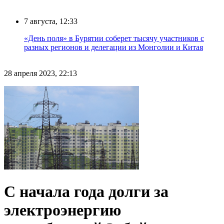
7 августа, 12:33
«День поля» в Бурятии соберет тысячу участников с
разных регионов и делегации из Монголии и Китая
28 апреля 2023, 22:13
С начала года долги за
электроэнергию