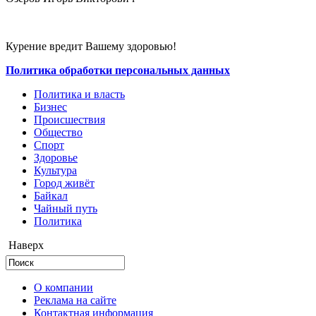
Курение вредит Вашему здоровью!
Политика обработки персональных данных
Политика и власть
Бизнес
Происшествия
Общество
Cпорт
Здоровье
Культура
Город живёт
Байкал
Чайный путь
Политика
Наверх
О компании
Реклама на сайте
Контактная информация