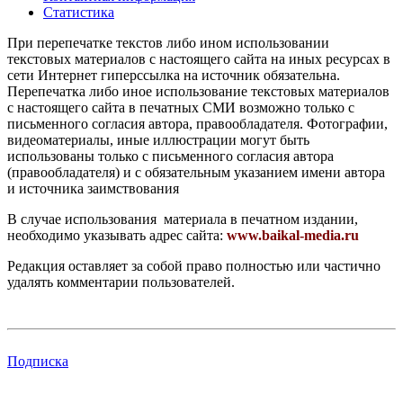
Статистика
При перепечатке текстов либо ином использовании
текстовых материалов с настоящего сайта на иных ресурсах в
сети Интернет гиперссылка на источник обязательна.
Перепечатка либо иное использование текстовых материалов
с настоящего сайта в печатных СМИ возможно только с
письменного согласия автора, правообладателя. Фотографии,
видеоматериалы, иные иллюстрации могут быть
использованы только с письменного согласия автора
(правообладателя) и с обязательным указанием имени автора
и источника заимствования
В случае использования материала в печатном издании,
необходимо указывать адрес сайта:
www.baikal-media.ru
Редакция оставляет за собой право полностью или частично
удалять комментарии пользователей.
Подписка