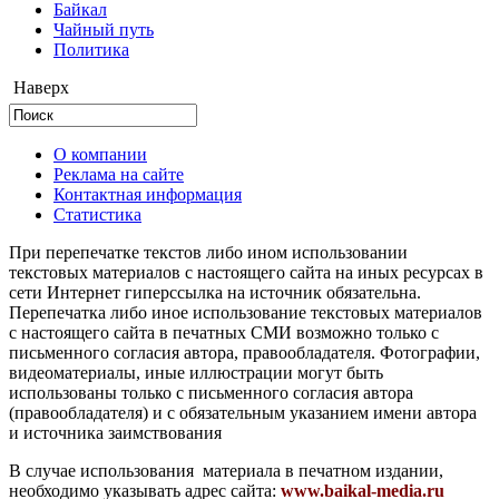
Байкал
Чайный путь
Политика
Наверх
О компании
Реклама на сайте
Контактная информация
Статистика
При перепечатке текстов либо ином использовании
текстовых материалов с настоящего сайта на иных ресурсах в
сети Интернет гиперссылка на источник обязательна.
Перепечатка либо иное использование текстовых материалов
с настоящего сайта в печатных СМИ возможно только с
письменного согласия автора, правообладателя. Фотографии,
видеоматериалы, иные иллюстрации могут быть
использованы только с письменного согласия автора
(правообладателя) и с обязательным указанием имени автора
и источника заимствования
В случае использования материала в печатном издании,
необходимо указывать адрес сайта:
www.baikal-media.ru