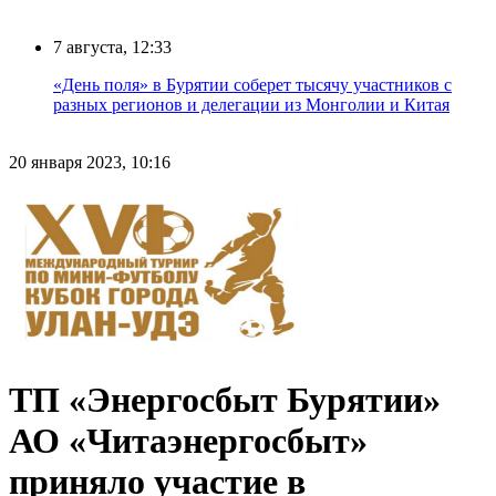
7 августа, 12:33
«День поля» в Бурятии соберет тысячу участников с
разных регионов и делегации из Монголии и Китая
20 января 2023, 10:16
ТП «Энергосбыт Бурятии»
АО «Читаэнергосбыт»
приняло участие в