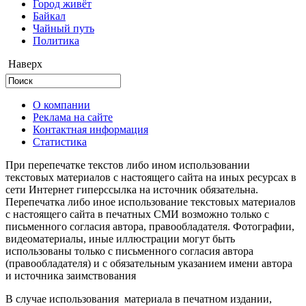
Город живёт
Байкал
Чайный путь
Политика
Наверх
О компании
Реклама на сайте
Контактная информация
Статистика
При перепечатке текстов либо ином использовании
текстовых материалов с настоящего сайта на иных ресурсах в
сети Интернет гиперссылка на источник обязательна.
Перепечатка либо иное использование текстовых материалов
с настоящего сайта в печатных СМИ возможно только с
письменного согласия автора, правообладателя. Фотографии,
видеоматериалы, иные иллюстрации могут быть
использованы только с письменного согласия автора
(правообладателя) и с обязательным указанием имени автора
и источника заимствования
В случае использования материала в печатном издании,