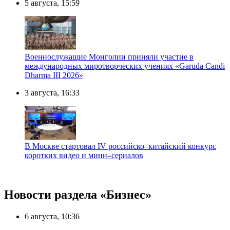
5 августа, 15:59
Военнослужащие Монголии приняли участие в
международных миротворческих учениях «Garuda Candi
Dharma III 2026»
3 августа, 16:33
В Москве стартовал IV российско–китайский конкурс
коротких видео и мини–сериалов
Новости раздела «Бизнес»
6 августа, 10:36