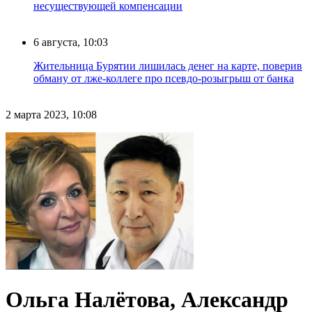
несуществующей компенсации
6 августа, 10:03
Жительница Бурятии лишилась денег на карте, поверив
обману от лже-коллеге про псевдо-розыгрыш от банка
2 марта 2023, 10:08
Ольга Налётова, Александр