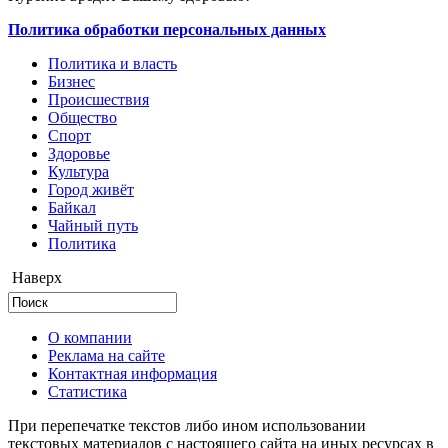
Политика обработки персональных данных
Политика и власть
Бизнес
Происшествия
Общество
Cпорт
Здоровье
Культура
Город живёт
Байкал
Чайный путь
Политика
Наверх
О компании
Реклама на сайте
Контактная информация
Статистика
При перепечатке текстов либо ином использовании
текстовых материалов с настоящего сайта на иных ресурсах в