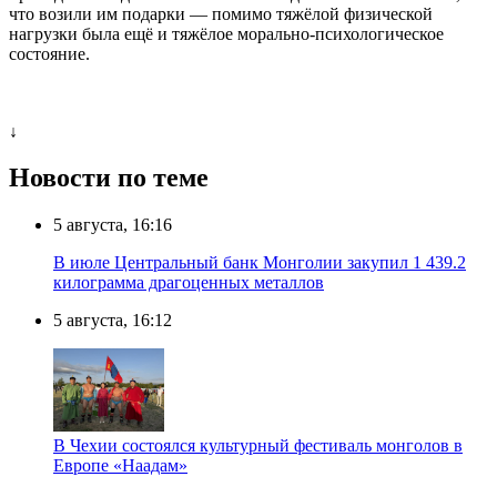
что возили им подарки — помимо тяжёлой физической
нагрузки была ещё и тяжёлое морально-психологическое
состояние.
↓
Новости по теме
5 августа, 16:16
В июле Центральный банк Монголии закупил 1 439.2
килограмма драгоценных металлов
5 августа, 16:12
В Чехии состоялся культурный фестиваль монголов в
Европе «Наадам»