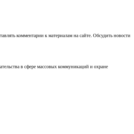
авлять комментарии к материалам на сайте. Обсудить новости
ательства в сфере массовых коммуникаций и охране