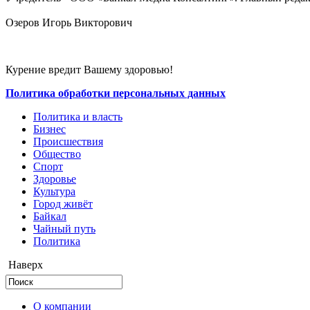
Озеров Игорь Викторович
Курение вредит Вашему здоровью!
Политика обработки персональных данных
Политика и власть
Бизнес
Происшествия
Общество
Cпорт
Здоровье
Культура
Город живёт
Байкал
Чайный путь
Политика
Наверх
О компании