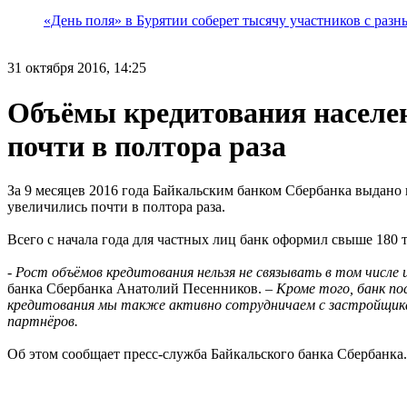
«День поля» в Бурятии соберет тысячу участников с раз
31 октября 2016, 14:25
Объёмы кредитования населен
почти в полтора раза
За 9 месяцев 2016 года Байкальским банком Сбербанка выдано
увеличились почти в полтора раза.
Всего с начала года для частных лиц банк оформил свыше 180
-
Рост объёмов кредитования нельзя не связывать в том числе 
банка Сбербанка Анатолий Песенников. –
Кроме того, банк п
кредитования мы также активно сотрудничаем с застройщик
партнёров.
Об этом сообщает пресс-служба Байкальского банка Сбербанка