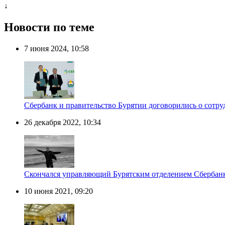
↓
Новости по теме
7 июня 2024, 10:58
Сбербанк и правительство Бурятии договорились о сотр
26 декабря 2022, 10:34
Скончался управляющий Бурятским отделением Сбербан
10 июня 2021, 09:20