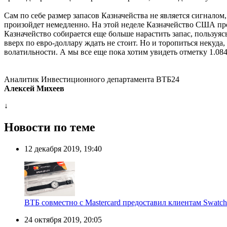
Сам по себе размер запасов Казначейства не является сигналом, 
произойдет немедленно. На этой неделе Казначейство США про
Казначейство собирается еще больше нарастить запас, пользуя
вверх по евро-доллару ждать не стоит. Но и торопиться некуда
волатильности. А мы все еще пока хотим увидеть отметку 1.084
Аналитик Инвестиционного департамента ВТБ24
Алексей Михеев
↓
Новости по теме
12 декабря 2019, 19:40
ВТБ совместно с Mastercard предоставил клиентам Swatch
24 октября 2019, 20:05