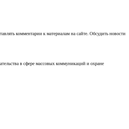
авлять комментарии к материалам на сайте. Обсудить новости
ательства в сфере массовых коммуникаций и охране