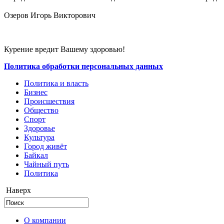
Озеров Игорь Викторович
Курение вредит Вашему здоровью!
Политика обработки персональных данных
Политика и власть
Бизнес
Происшествия
Общество
Cпорт
Здоровье
Культура
Город живёт
Байкал
Чайный путь
Политика
Наверх
О компании