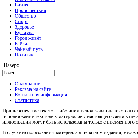
Бизнес
Происшествия
Общество
Cпорт
Здоровье
Культура
Город живёт
Байкал
Чайный путь
Политика
Наверх
О компании
Реклама на сайте
Контактная информация
Статистика
При перепечатке текстов либо ином использовании текстовых м
использование текстовых материалов с настоящего сайта в пе
иллюстрации могут быть использованы только с письменного со
В случае использования материала в печатном издании, необхо