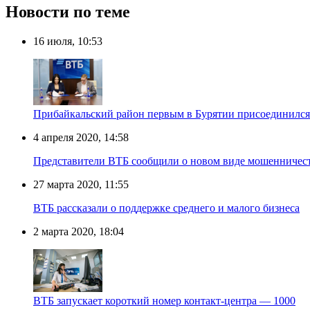
Новости по теме
16 июля, 10:53
Прибайкальский район первым в Бурятии присоединился
4 апреля 2020, 14:58
Представители ВТБ сообщили о новом виде мошенничес
27 марта 2020, 11:55
ВТБ рассказали о поддержке среднего и малого бизнеса
2 марта 2020, 18:04
ВТБ запускает короткий номер контакт-центра — 1000