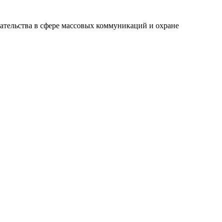
ательства в сфере массовых коммуникаций и охране