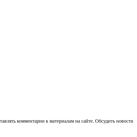
авлять комментарии к материалам на сайте. Обсудить новости