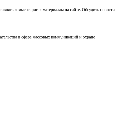
авлять комментарии к материалам на сайте. Обсудить новости
ательства в сфере массовых коммуникаций и охране