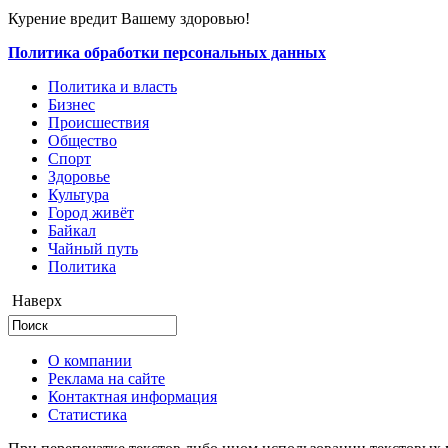
Курение вредит Вашему здоровью!
Политика обработки персональных данных
Политика и власть
Бизнес
Происшествия
Общество
Cпорт
Здоровье
Культура
Город живёт
Байкал
Чайный путь
Политика
Наверх
О компании
Реклама на сайте
Контактная информация
Статистика