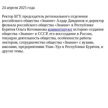
24 апреля 2025 года
Ректор БГУ, председатель регионального отделения
российского общества «Знание» Алдар Дамдинов и директор
филиала российского общества «Знание» в Республике
Бурятия Ольга Котоманова
комментируют
историю создания
общества «Знание» в СССР, его воссоздание в России,
текущую деятельность общества, особенности работы
лектором, сотрудничество общества «Знание» с вузами,
школами, предприятиями Улан–Удэ и Республики Бурятия, и
другие темы.