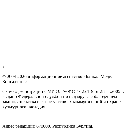
↓
© 2004-2026 информационное агентство «Байкал Медиа
Консалтинг»
Св-во о регистрации СМИ Эл № ФС 77-22419 от 28.11.2005 г.
выдано Федеральной службой по надзору за соблюдением
законодательства в сфере массовых коммуникаций и охране
культурного наследия
Адрес редакции: 670000, Республика Бурятия,