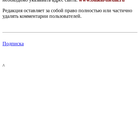
Редакция оставляет за собой право полностью или частично
удалять комментарии пользователей.
Подписка
^