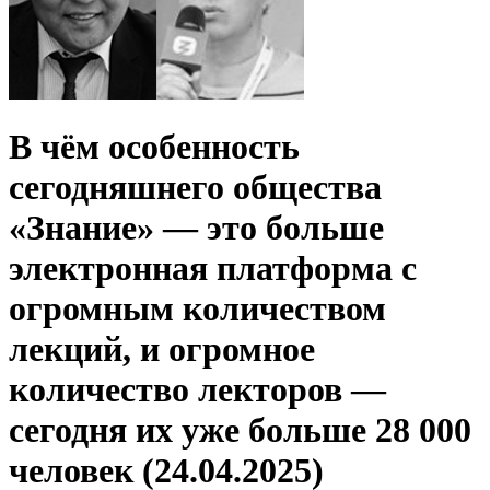
В чём особенность
сегодняшнего общества
«Знание» — это больше
электронная платформа с
огромным количеством
лекций, и огромное
количество лекторов —
сегодня их уже больше 28 000
человек (24.04.2025)