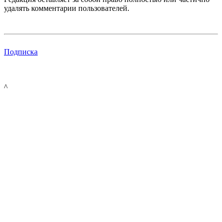
удалять комментарии пользователей.
Подписка
^