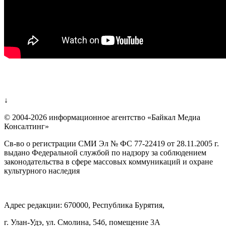
↓
© 2004-2026 информационное агентство «Байкал Медиа
Консалтинг»
Св-во о регистрации СМИ Эл № ФС 77-22419 от 28.11.2005 г.
выдано Федеральной службой по надзору за соблюдением
законодательства в сфере массовых коммуникаций и охране
культурного наследия
Адрес редакции: 670000, Республика Бурятия,
г. Улан-Удэ, ул. Смолина, 54б, помещение 3А