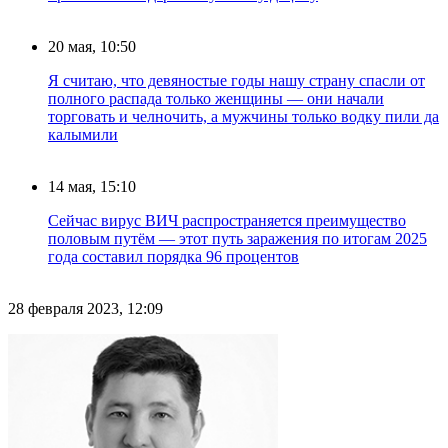
20 мая, 10:50
Я считаю, что девяностые годы нашу страну спасли от
полного распада только женщины — они начали
торговать и челночить, а мужчины только водку пили да
калымили
14 мая, 15:10
Сейчас вирус ВИЧ распространяется преимущество
половым путём — этот путь заражения по итогам 2025
года составил порядка 96 процентов
28 февраля 2023, 12:09