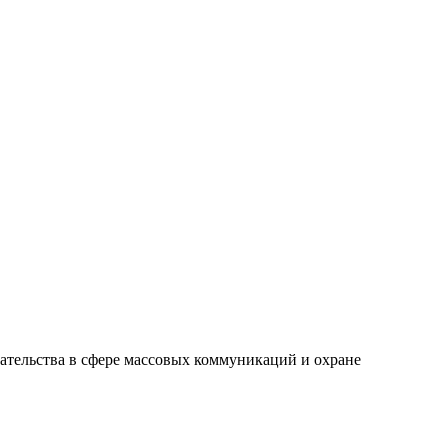
ательства в сфере массовых коммуникаций и охране