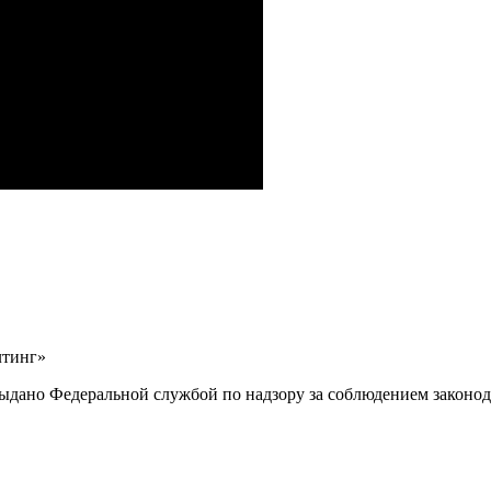
лтинг»
выдано Федеральной службой по надзору за соблюдением законод