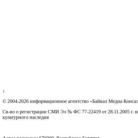
↓
© 2004-2026 информационное агентство «Байкал Медиа Конса
Св-во о регистрации СМИ Эл № ФС 77-22419 от 28.11.2005 г. 
культурного наследия