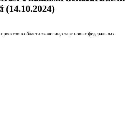
(14.10.2024)
проектов в области экологии, старт новых федеральных