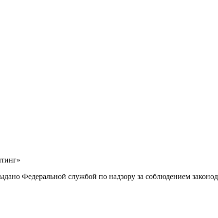
лтинг»
выдано Федеральной службой по надзору за соблюдением законод