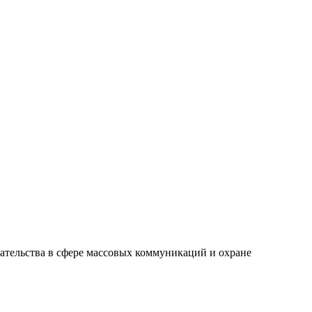
ательства в сфере массовых коммуникаций и охране