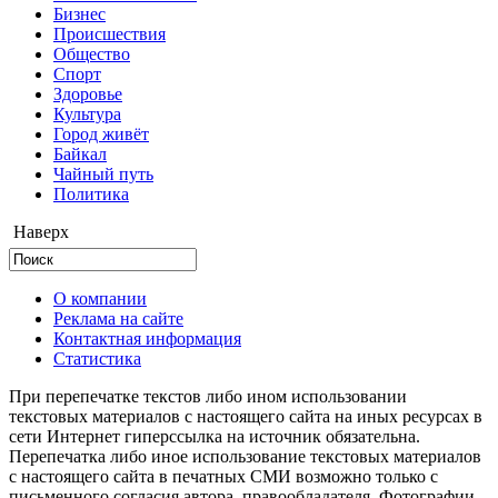
Бизнес
Происшествия
Общество
Cпорт
Здоровье
Культура
Город живёт
Байкал
Чайный путь
Политика
Наверх
О компании
Реклама на сайте
Контактная информация
Статистика
При перепечатке текстов либо ином использовании
текстовых материалов с настоящего сайта на иных ресурсах в
сети Интернет гиперссылка на источник обязательна.
Перепечатка либо иное использование текстовых материалов
с настоящего сайта в печатных СМИ возможно только с
письменного согласия автора, правообладателя. Фотографии,