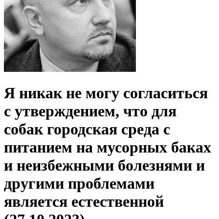
Я никак не могу согласиться
с утверждением, что для
собак городская среда с
питанием на мусорных баках
и неизбежными болезнями и
другими проблемами
является естественной