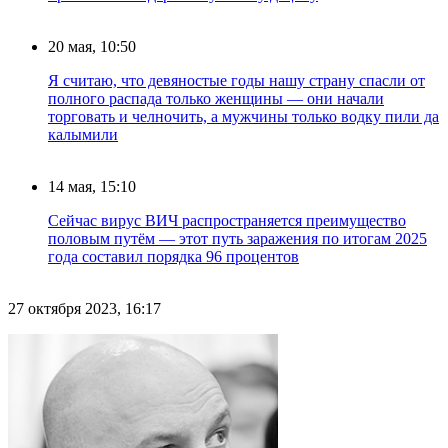
20 мая, 10:50
Я считаю, что девяностые годы нашу страну спасли от
полного распада только женщины — они начали
торговать и челночить, а мужчины только водку пили да
калымили
14 мая, 15:10
Сейчас вирус ВИЧ распространяется преимущество
половым путём — этот путь заражения по итогам 2025
года составил порядка 96 процентов
27 октября 2023, 16:17