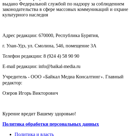
выдано Федеральной службой по надзору за соблюдением
законодательства в сфере массовых коммуникаций и охране
культурного наследия
Адрес редакции: 670000, Республика Бурятия,
г. Улан-Удэ, ул. Смолина, 54б, помещение 3А
Телефон редакции: ‎‎8 (924 4) 58 90 90
E-mail редакции: info@baikal-media.ru
Учредитель - ООО
Байкал Медиа Консалтинг
. Главный
«
»
редактор:
Озеров Игорь Викторович
Курение вредит Вашему здоровью!
Политика обработки персональных данных
Политика и власть