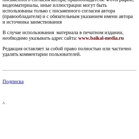
видеоматериалы, иные иллюстрации могут быть
использованы только с письменного согласия автора
(правообладателя) и с обязательным указанием имени автора
и источника заимствования
В случае использования материала в печатном издании,
необходимо указывать адрес сайта:
www.baikal-media.ru
Редакция оставляет за собой право полностью или частично
удалять комментарии пользователей.
Подписка
^