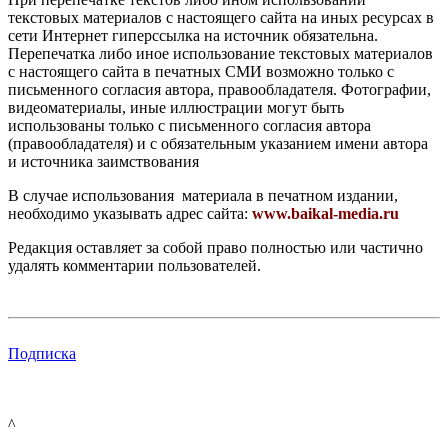
текстовых материалов с настоящего сайта на иных ресурсах в
сети Интернет гиперссылка на источник обязательна.
Перепечатка либо иное использование текстовых материалов
с настоящего сайта в печатных СМИ возможно только с
письменного согласия автора, правообладателя. Фотографии,
видеоматериалы, иные иллюстрации могут быть
использованы только с письменного согласия автора
(правообладателя) и с обязательным указанием имени автора
и источника заимствования
В случае использования материала в печатном издании,
необходимо указывать адрес сайта:
www.baikal-media.ru
Редакция оставляет за собой право полностью или частично
удалять комментарии пользователей.
Подписка
^