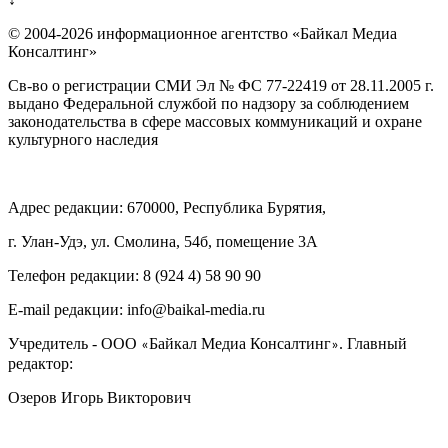
© 2004-2026 информационное агентство «Байкал Медиа
Консалтинг»
Св-во о регистрации СМИ Эл № ФС 77-22419 от 28.11.2005 г.
выдано Федеральной службой по надзору за соблюдением
законодательства в сфере массовых коммуникаций и охране
культурного наследия
Адрес редакции: 670000, Республика Бурятия,
г. Улан-Удэ, ул. Смолина, 54б, помещение 3А
Телефон редакции: ‎‎8 (924 4) 58 90 90
E-mail редакции: info@baikal-media.ru
Учредитель - ООО
Байкал Медиа Консалтинг
. Главный
«
»
редактор:
Озеров Игорь Викторович