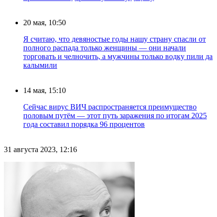
20 мая, 10:50
Я считаю, что девяностые годы нашу страну спасли от
полного распада только женщины — они начали
торговать и челночить, а мужчины только водку пили да
калымили
14 мая, 15:10
Сейчас вирус ВИЧ распространяется преимущество
половым путём — этот путь заражения по итогам 2025
года составил порядка 96 процентов
31 августа 2023, 12:16