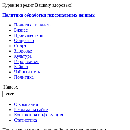
Курение вредит Вашему здоровью!
Политика обработки персональных данных
Политика и власть
Бизнес
Происшествия
Общество
Cпорт
Здоровье
Культура
Город живёт
Байкал
Чайный путь
Политика
Наверх
О компании
Реклама на сайте
Контактная информация
Статистика
При перепечатке текстов либо ином использовании