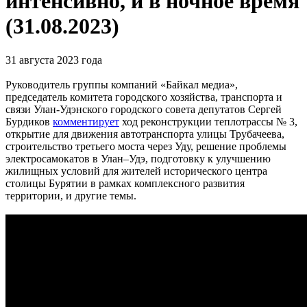
интенсивно, и в ночное время
(31.08.2023)
31 августа 2023 года
Руководитель группы компаний «Байкал медиа»,
председатель комитета городского хозяйства, транспорта и
связи Улан-Удэнского городского совета депутатов Сергей
Бурдиков
комментирует
ход реконструкции теплотрассы № 3,
открытие для движения автотранспорта улицы Трубачеева,
строительство третьего моста через Уду, решение проблемы
электросамокатов в Улан–Удэ, подготовку к улучшению
жилищных условий для жителей исторического центра
столицы Бурятии в рамках комплексного развития
территории, и другие темы.