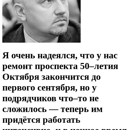
Я очень надеялся, что у нас
ремонт проспекта 50–летия
Октября закончится до
первого сентября, но у
подрядчиков что–то не
сложилось — теперь им
придётся работать