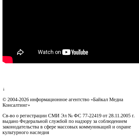
↓
© 2004-2026 информационное агентство «Байкал Медиа
Консалтинг»
Св-во о регистрации СМИ Эл № ФС 77-22419 от 28.11.2005 г.
выдано Федеральной службой по надзору за соблюдением
законодательства в сфере массовых коммуникаций и охране
культурного наследия