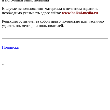
и источника заимствования
В случае использования материала в печатном издании,
необходимо указывать адрес сайта:
www.baikal-media.ru
Редакция оставляет за собой право полностью или частично
удалять комментарии пользователей.
Подписка
^