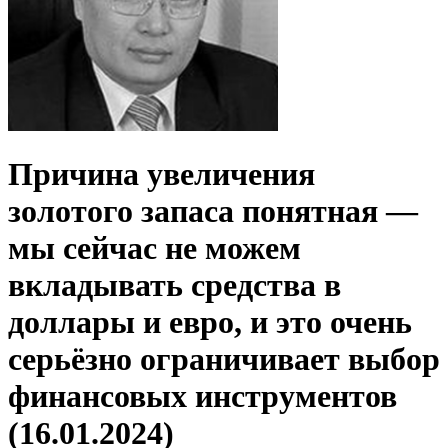
Причина увеличения
золотого запаса понятная —
мы сейчас не можем
вкладывать средства в
доллары и евро, и это очень
серьёзно ограничивает выбор
финансовых инструментов
(16.01.2024)