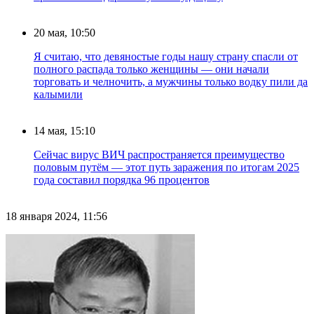
20 мая, 10:50
Я считаю, что девяностые годы нашу страну спасли от
полного распада только женщины — они начали
торговать и челночить, а мужчины только водку пили да
калымили
14 мая, 15:10
Сейчас вирус ВИЧ распространяется преимущество
половым путём — этот путь заражения по итогам 2025
года составил порядка 96 процентов
18 января 2024, 11:56