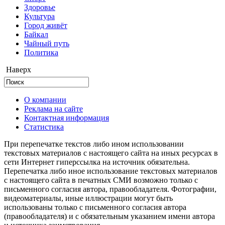
Здоровье
Культура
Город живёт
Байкал
Чайный путь
Политика
Наверх
О компании
Реклама на сайте
Контактная информация
Статистика
При перепечатке текстов либо ином использовании
текстовых материалов с настоящего сайта на иных ресурсах в
сети Интернет гиперссылка на источник обязательна.
Перепечатка либо иное использование текстовых материалов
с настоящего сайта в печатных СМИ возможно только с
письменного согласия автора, правообладателя. Фотографии,
видеоматериалы, иные иллюстрации могут быть
использованы только с письменного согласия автора
(правообладателя) и с обязательным указанием имени автора