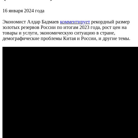
16 января 2024 года
Экономист Алдар Бадмаев
комментирует
рекордный размер
золотых резервов России по итогам 2023 года, рост цен на
товары и услуги, экономическую ситуацию в стране,
демографические проблемы Китая и России, и другие темы.