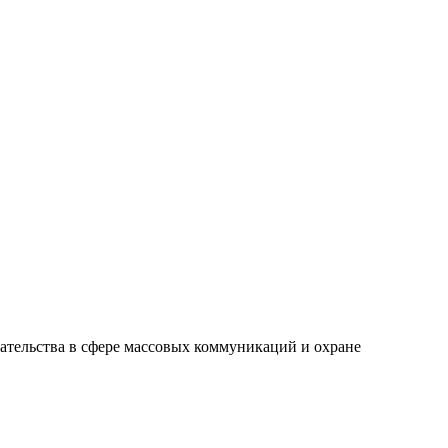
ательства в сфере массовых коммуникаций и охране