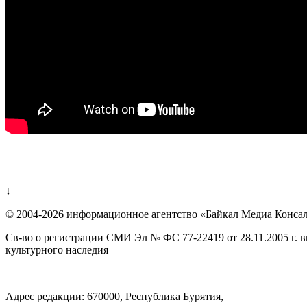
↓
© 2004-2026 информационное агентство «Байкал Медиа Конса
Св-во о регистрации СМИ Эл № ФС 77-22419 от 28.11.2005 г. 
культурного наследия
Адрес редакции: 670000, Республика Бурятия,