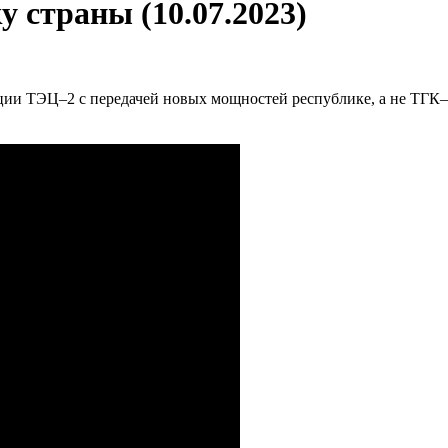
 страны (10.07.2023)
ии ТЭЦ–2 с передачей новых мощностей республике, а не ТГК