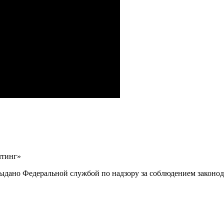
лтинг»
выдано Федеральной службой по надзору за соблюдением законод