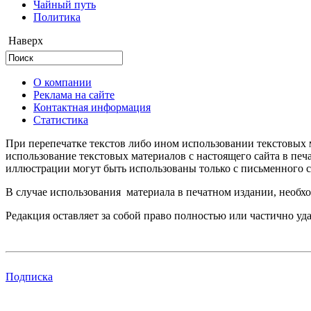
Чайный путь
Политика
Наверх
О компании
Реклама на сайте
Контактная информация
Статистика
При перепечатке текстов либо ином использовании текстовых м
использование текстовых материалов с настоящего сайта в пе
иллюстрации могут быть использованы только с письменного со
В случае использования материала в печатном издании, необхо
Редакция оставляет за собой право полностью или частично уд
Подписка