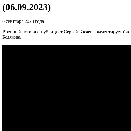
(06.09.2023)
6 сентября 2023 года
Военный историк, публицист Сергей Басаев комментирует би
Белякова.