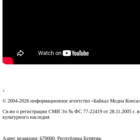
↓
© 2004-2026 информационное агентство «Байкал Медиа Конса
Св-во о регистрации СМИ Эл № ФС 77-22419 от 28.11.2005 г. 
культурного наследия
Адрес редакции: 670000, Республика Бурятия,