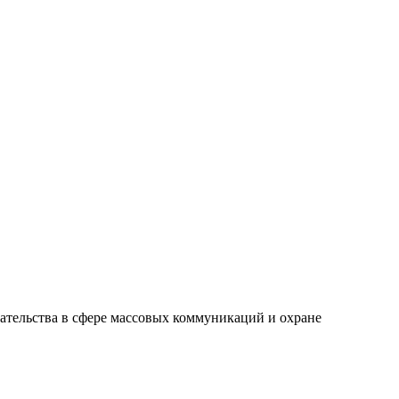
ательства в сфере массовых коммуникаций и охране