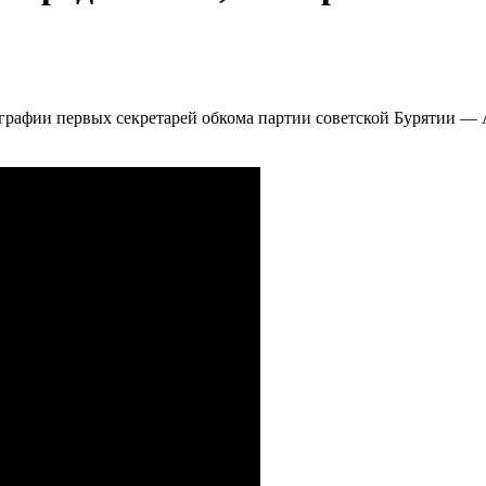
ографии первых секретарей обкома партии советской Бурятии 