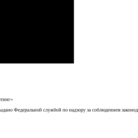
лтинг»
выдано Федеральной службой по надзору за соблюдением законод