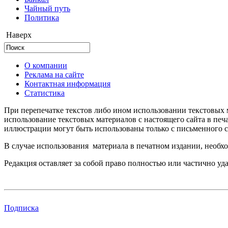
Чайный путь
Политика
Наверх
О компании
Реклама на сайте
Контактная информация
Статистика
При перепечатке текстов либо ином использовании текстовых м
использование текстовых материалов с настоящего сайта в пе
иллюстрации могут быть использованы только с письменного со
В случае использования материала в печатном издании, необхо
Редакция оставляет за собой право полностью или частично уд
Подписка