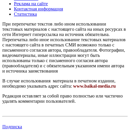
Реклама на сайте
Контактная информация
Статистика
При перепечатке текстов либо ином использовании
текстовых материалов с настоящего сайта на иных ресурсах в
сети Интернет гиперссылка на источник обязательна.
Перепечатка либо иное использование текстовых материалов
с настоящего сайта в печатных СМИ возможно только с
письменного согласия автора, правообладателя. Фотографии,
видеоматериалы, иные иллюстрации могут быть
использованы только с письменного согласия автора
(правообладателя) и с обязательным указанием имени автора
и источника заимствования
В случае использования материала в печатном издании,
необходимо указывать адрес сайта:
www.baikal-media.ru
Редакция оставляет за собой право полностью или частично
удалять комментарии пользователей.
Подписка