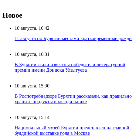
Новое
10 августа, 16:42
11 августа по Бурятии местами кратковременные дожди
10 августа, 16:31
В Бурятии стали известны победители литературной
премии имени Дондока Улзытуева
10 августа, 15:30
В Роспотребнадзоре Бурятии рассказали, как правильно
хранить продукты в холодильнике
10 августа, 15:14
Национальный музей Бурятии представлен на главной
буддийской выставке года в Москве