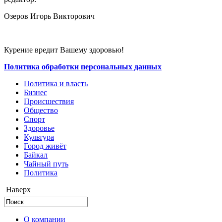
Озеров Игорь Викторович
Курение вредит Вашему здоровью!
Политика обработки персональных данных
Политика и власть
Бизнес
Происшествия
Общество
Cпорт
Здоровье
Культура
Город живёт
Байкал
Чайный путь
Политика
Наверх
О компании