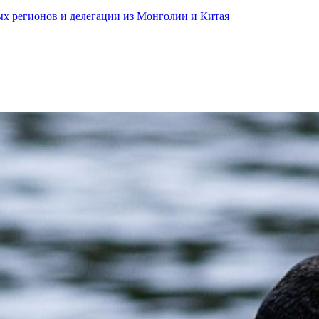
ных регионов и делегации из Монголии и Китая