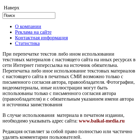
Наверх
О компании
Реклама на сайте
Контактная информация
Статистика
При перепечатке текстов либо ином использовании
текстовых материалов с настоящего сайта на иных ресурсах в
сети Интернет гиперссылка на источник обязательна.
Перепечатка либо иное использование текстовых материалов
с настоящего сайта в печатных СМИ возможно только с
письменного согласия автора, правообладателя. Фотографии,
видеоматериалы, иные иллюстрации могут быть
использованы только с письменного согласия автора
(правообладателя) и с обязательным указанием имени автора
и источника заимствования
В случае использования материала в печатном издании,
необходимо указывать адрес сайта:
www.baikal-media.ru
Редакция оставляет за собой право полностью или частично
удалять комментарии пользователей.