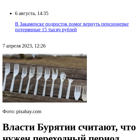
6 августа, 14:35
В Закаменске подросток помог вернуть пенсионерке
потерянные 15 тысяч рублей
7 апреля 2023, 12:26
Фото: pixabay.com
Власти Бурятии считают, что
нужен переходный период