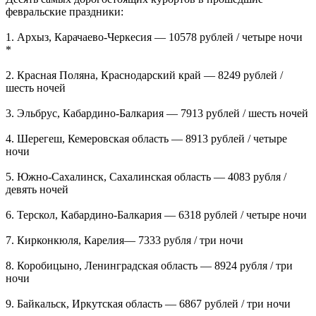
февральские праздники:
1. Архыз, Карачаево-Черкесия ― 10578 рублей / четыре ночи
*
2. Красная Поляна, Краснодарский край ― 8249 рублей /
шесть ночей
3. Эльбрус, Кабардино-Балкария ― 7913 рублей / шесть ночей
4. Шерегеш, Кемеровская область ― 8913 рублей / четыре
ночи
5. Южно-Сахалинск, Сахалинская область ― 4083 рубля /
девять ночей
6. Терскол, Кабардино-Балкария ― 6318 рублей / четыре ночи
7. Кирконкюля, Карелия― 7333 рубля / три ночи
8. Коробицыно, Ленинградская область ― 8924 рубля / три
ночи
9. Байкальск, Иркутская область ― 6867 рублей / три ночи