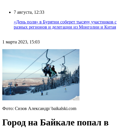
7 августа, 12:33
«День поля» в Бурятии соберет тысячу участников с
разных регионов и делегации из Монголии и Китая
1 марта 2023, 15:03
Фото: Сизов Александр/ baikalski.com
Город на Байкале попал в