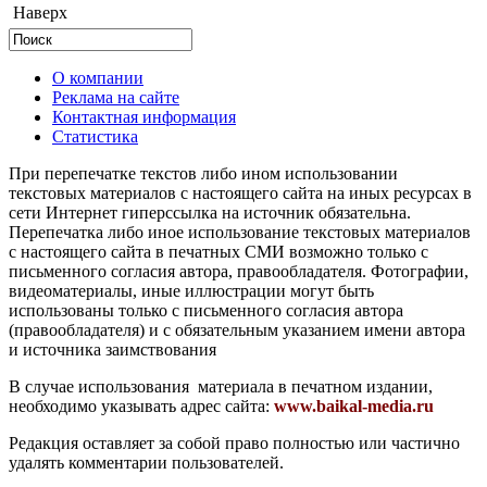
Наверх
О компании
Реклама на сайте
Контактная информация
Статистика
При перепечатке текстов либо ином использовании
текстовых материалов с настоящего сайта на иных ресурсах в
сети Интернет гиперссылка на источник обязательна.
Перепечатка либо иное использование текстовых материалов
с настоящего сайта в печатных СМИ возможно только с
письменного согласия автора, правообладателя. Фотографии,
видеоматериалы, иные иллюстрации могут быть
использованы только с письменного согласия автора
(правообладателя) и с обязательным указанием имени автора
и источника заимствования
В случае использования материала в печатном издании,
необходимо указывать адрес сайта:
www.baikal-media.ru
Редакция оставляет за собой право полностью или частично
удалять комментарии пользователей.