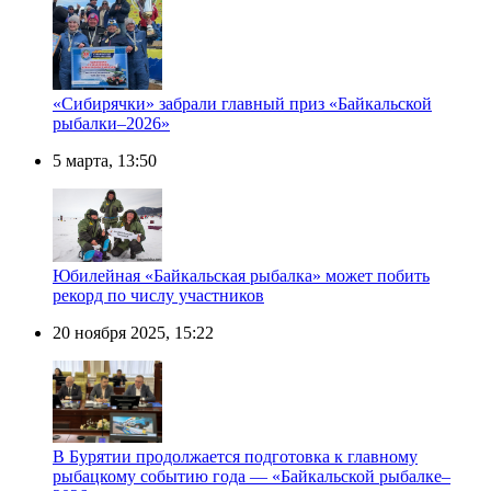
«Сибирячки» забрали главный приз «Байкальской
рыбалки–2026»
5 марта, 13:50
Юбилейная «Байкальская рыбалка» может побить
рекорд по числу участников
20 ноября 2025, 15:22
В Бурятии продолжается подготовка к главному
рыбацкому событию года — «Байкальской рыбалке–