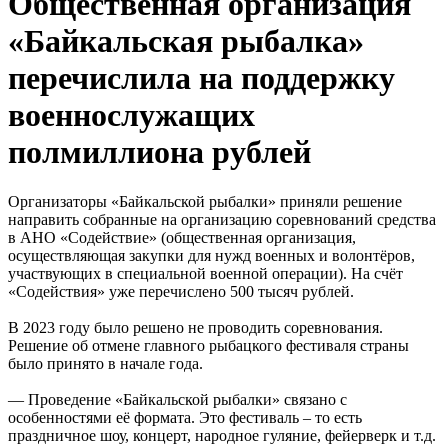
Общественная организация
«Байкальская рыбалка»
перечислила на поддержку
военнослужащих
полмиллиона рублей
Организаторы «Байкальской рыбалки» приняли решение
направить собранные на организацию соревнований средства
в АНО «Содействие» (общественная организация,
осуществляющая закупки для нужд военных и волонтёров,
участвующих в специальной военной операции). На счёт
«Содействия» уже перечислено 500 тысяч рублей.
В 2023 году было решено не проводить соревнования.
Решение об отмене главного рыбацкого фестиваля страны
было принято в начале года.
— Проведение «Байкальской рыбалки» связано с
особенностями её формата. Это фестиваль – то есть
праздничное шоу, концерт, народное гуляние, фейерверк и т.д.