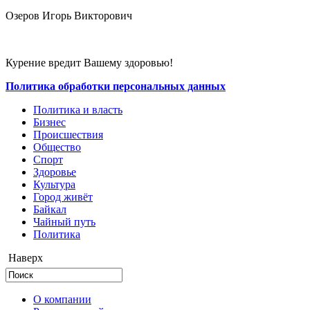
Озеров Игорь Викторович
Курение вредит Вашему здоровью!
Политика обработки персональных данных
Политика и власть
Бизнес
Происшествия
Общество
Cпорт
Здоровье
Культура
Город живёт
Байкал
Чайный путь
Политика
Наверх
О компании