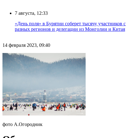
7 августа, 12:33
«День поля» в Бурятии соберет тысячу участников с
разных регионов и делегации из Монголии и Китая
14 февраля 2023, 09:40
фото А.Огородник