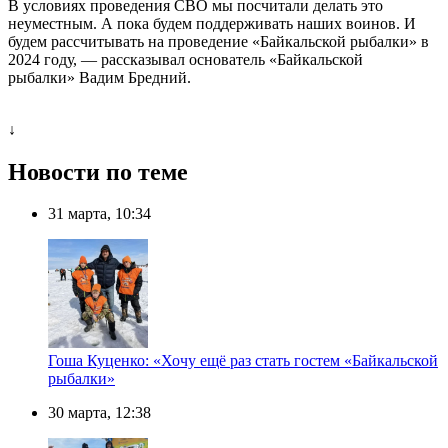
В условиях проведения СВО мы посчитали делать это
неуместным. А пока будем поддерживать наших воинов. И
будем рассчитывать на проведение «Байкальской рыбалки» в
2024 году, — рассказывал основатель «Байкальской
рыбалки» Вадим Бредний.
↓
Новости по теме
31 марта, 10:34
Гоша Куценко: «Хочу ещё раз стать гостем «Байкальской
рыбалки»
30 марта, 12:38