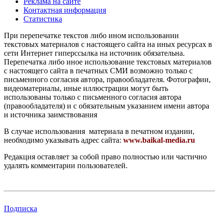
Реклама на сайте
Контактная информация
Статистика
При перепечатке текстов либо ином использовании
текстовых материалов с настоящего сайта на иных ресурсах в
сети Интернет гиперссылка на источник обязательна.
Перепечатка либо иное использование текстовых материалов
с настоящего сайта в печатных СМИ возможно только с
письменного согласия автора, правообладателя. Фотографии,
видеоматериалы, иные иллюстрации могут быть
использованы только с письменного согласия автора
(правообладателя) и с обязательным указанием имени автора
и источника заимствования
В случае использования материала в печатном издании,
необходимо указывать адрес сайта:
www.baikal-media.ru
Редакция оставляет за собой право полностью или частично
удалять комментарии пользователей.
Подписка