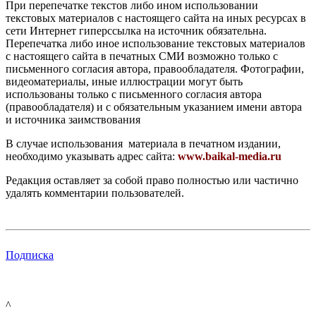
При перепечатке текстов либо ином использовании
текстовых материалов с настоящего сайта на иных ресурсах в
сети Интернет гиперссылка на источник обязательна.
Перепечатка либо иное использование текстовых материалов
с настоящего сайта в печатных СМИ возможно только с
письменного согласия автора, правообладателя. Фотографии,
видеоматериалы, иные иллюстрации могут быть
использованы только с письменного согласия автора
(правообладателя) и с обязательным указанием имени автора
и источника заимствования
В случае использования материала в печатном издании,
необходимо указывать адрес сайта:
www.baikal-media.ru
Редакция оставляет за собой право полностью или частично
удалять комментарии пользователей.
Подписка
^