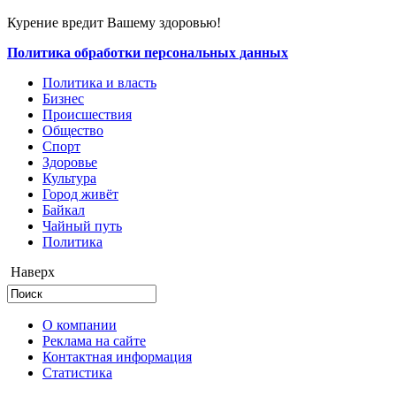
Курение вредит Вашему здоровью!
Политика обработки персональных данных
Политика и власть
Бизнес
Происшествия
Общество
Cпорт
Здоровье
Культура
Город живёт
Байкал
Чайный путь
Политика
Наверх
О компании
Реклама на сайте
Контактная информация
Статистика