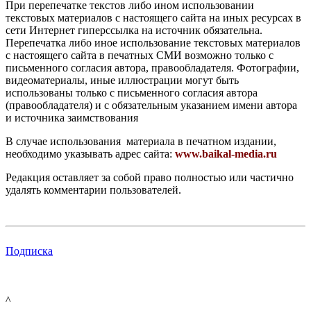
При перепечатке текстов либо ином использовании
текстовых материалов с настоящего сайта на иных ресурсах в
сети Интернет гиперссылка на источник обязательна.
Перепечатка либо иное использование текстовых материалов
с настоящего сайта в печатных СМИ возможно только с
письменного согласия автора, правообладателя. Фотографии,
видеоматериалы, иные иллюстрации могут быть
использованы только с письменного согласия автора
(правообладателя) и с обязательным указанием имени автора
и источника заимствования
В случае использования материала в печатном издании,
необходимо указывать адрес сайта:
www.baikal-media.ru
Редакция оставляет за собой право полностью или частично
удалять комментарии пользователей.
Подписка
^