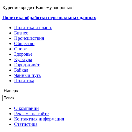
Курение вредит Вашему здоровью!
Политика обработки персональных данных
Политика и власть
Бизнес
Происшествия
Общество
Cпорт
Здоровье
Культура
Город живёт
Байкал
Чайный путь
Политика
Наверх
О компании
Реклама на сайте
Контактная информация
Статистика