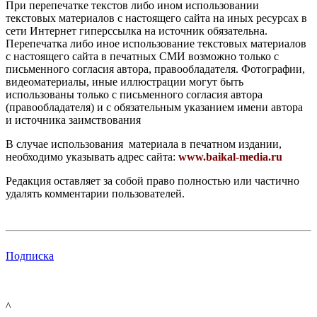
При перепечатке текстов либо ином использовании
текстовых материалов с настоящего сайта на иных ресурсах в
сети Интернет гиперссылка на источник обязательна.
Перепечатка либо иное использование текстовых материалов
с настоящего сайта в печатных СМИ возможно только с
письменного согласия автора, правообладателя. Фотографии,
видеоматериалы, иные иллюстрации могут быть
использованы только с письменного согласия автора
(правообладателя) и с обязательным указанием имени автора
и источника заимствования
В случае использования материала в печатном издании,
необходимо указывать адрес сайта:
www.baikal-media.ru
Редакция оставляет за собой право полностью или частично
удалять комментарии пользователей.
Подписка
^