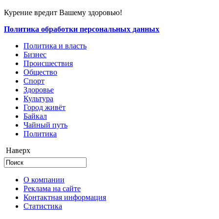
Курение вредит Вашему здоровью!
Политика обработки персональных данных
Политика и власть
Бизнес
Происшествия
Общество
Cпорт
Здоровье
Культура
Город живёт
Байкал
Чайный путь
Политика
Наверх
О компании
Реклама на сайте
Контактная информация
Статистика