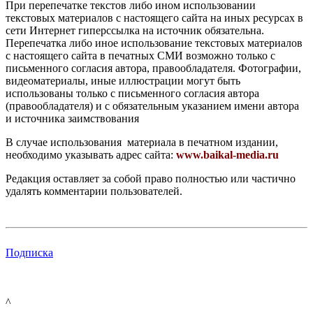
При перепечатке текстов либо ином использовании
текстовых материалов с настоящего сайта на иных ресурсах в
сети Интернет гиперссылка на источник обязательна.
Перепечатка либо иное использование текстовых материалов
с настоящего сайта в печатных СМИ возможно только с
письменного согласия автора, правообладателя. Фотографии,
видеоматериалы, иные иллюстрации могут быть
использованы только с письменного согласия автора
(правообладателя) и с обязательным указанием имени автора
и источника заимствования
В случае использования материала в печатном издании,
необходимо указывать адрес сайта:
www.baikal-media.ru
Редакция оставляет за собой право полностью или частично
удалять комментарии пользователей.
Подписка
^