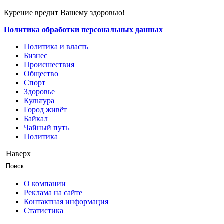
Курение вредит Вашему здоровью!
Политика обработки персональных данных
Политика и власть
Бизнес
Происшествия
Общество
Cпорт
Здоровье
Культура
Город живёт
Байкал
Чайный путь
Политика
Наверх
О компании
Реклама на сайте
Контактная информация
Статистика