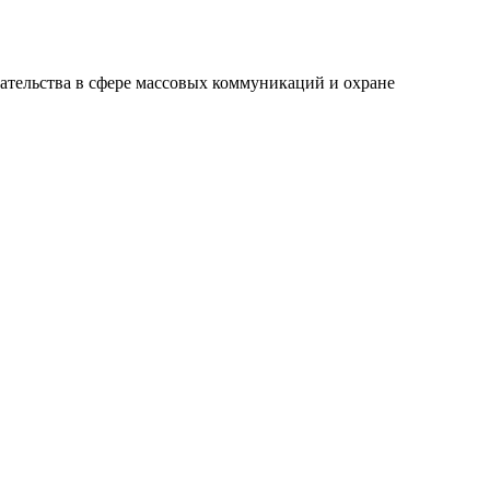
ательства в сфере массовых коммуникаций и охране