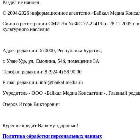
Раздел не найден.
© 2004-2026 информационное агентство «Байкал Медиа Конса
Св-во о регистрации СМИ Эл № ФС 77-22419 от 28.11.2005 г. 
культурного наследия
Адрес редакции: 670000, Республика Бурятия,
г. Улан-Удэ, ул. Смолина, 54б, помещение 3А
Телефон редакции: ‎‎8 (924 4) 58 90 90
E-mail редакции: info@baikal-media.ru
Учредитель - ООО
Байкал Медиа Консалтинг
. Главный редак
«
»
Озеров Игорь Викторович
Курение вредит Вашему здоровью!
Политика обработки персональных данных