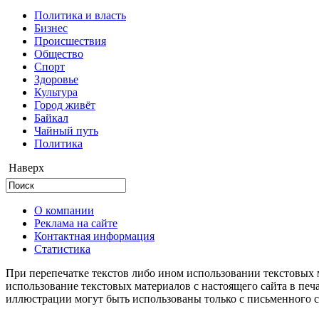
Политика и власть
Бизнес
Происшествия
Общество
Cпорт
Здоровье
Культура
Город живёт
Байкал
Чайный путь
Политика
Наверх
О компании
Реклама на сайте
Контактная информация
Статистика
При перепечатке текстов либо ином использовании текстовых м
использование текстовых материалов с настоящего сайта в пе
иллюстрации могут быть использованы только с письменного со