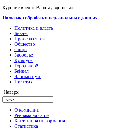
Курение вредит Вашему здоровью!
Политика обработки персональных данных
Политика и власть
Бизнес
Происшествия
Общество
Cпорт
Здоровье
Культура
Город живёт
Байкал
Чайный путь
Политика
Наверх
О компании
Реклама на сайте
Контактная информация
Статистика