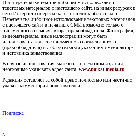
При перепечатке текстов либо ином использовании
текстовых материалов с настоящего сайта на иных ресурсах в
сети Интернет гиперссылка на источник обязательна.
Перепечатка либо иное использование текстовых материалов
с настоящего сайта в печатных СМИ возможно только с
письменного согласия автора, правообладателя. Фотографии,
видеоматериалы, иные иллюстрации могут быть
использованы только с письменного согласия автора
(правообладателя) и с обязательным указанием имени автора
и источника заимствования
В случае использования материала в печатном издании,
необходимо указывать адрес сайта:
www.baikal-media.ru
Редакция оставляет за собой право полностью или частично
удалять комментарии пользователей.
Подписка
^