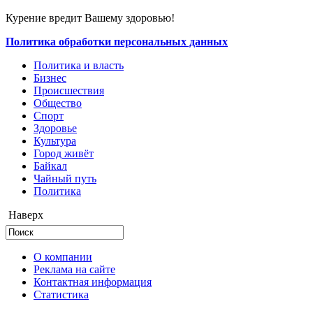
Курение вредит Вашему здоровью!
Политика обработки персональных данных
Политика и власть
Бизнес
Происшествия
Общество
Cпорт
Здоровье
Культура
Город живёт
Байкал
Чайный путь
Политика
Наверх
О компании
Реклама на сайте
Контактная информация
Статистика