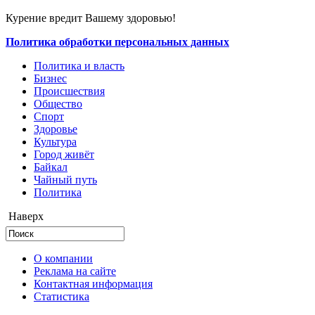
Курение вредит Вашему здоровью!
Политика обработки персональных данных
Политика и власть
Бизнес
Происшествия
Общество
Cпорт
Здоровье
Культура
Город живёт
Байкал
Чайный путь
Политика
Наверх
О компании
Реклама на сайте
Контактная информация
Статистика