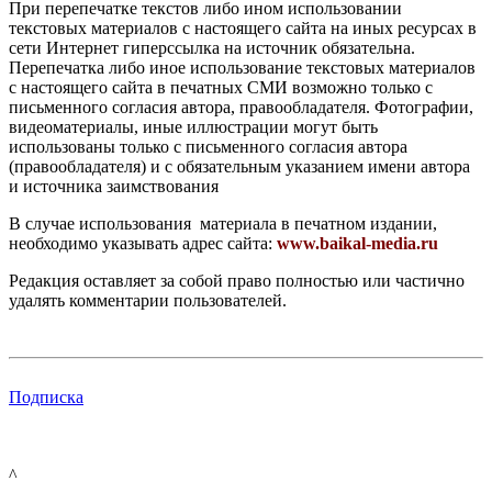
При перепечатке текстов либо ином использовании
текстовых материалов с настоящего сайта на иных ресурсах в
сети Интернет гиперссылка на источник обязательна.
Перепечатка либо иное использование текстовых материалов
с настоящего сайта в печатных СМИ возможно только с
письменного согласия автора, правообладателя. Фотографии,
видеоматериалы, иные иллюстрации могут быть
использованы только с письменного согласия автора
(правообладателя) и с обязательным указанием имени автора
и источника заимствования
В случае использования материала в печатном издании,
необходимо указывать адрес сайта:
www.baikal-media.ru
Редакция оставляет за собой право полностью или частично
удалять комментарии пользователей.
Подписка
^