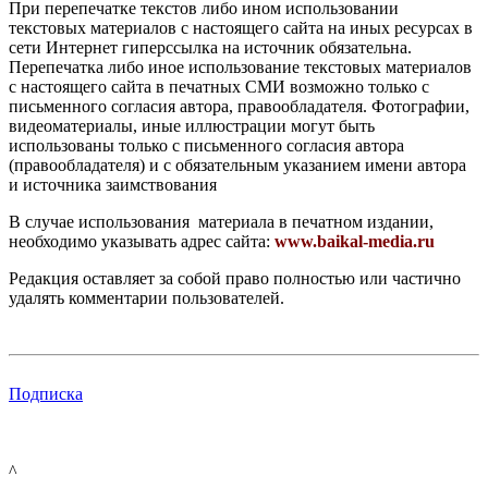
При перепечатке текстов либо ином использовании
текстовых материалов с настоящего сайта на иных ресурсах в
сети Интернет гиперссылка на источник обязательна.
Перепечатка либо иное использование текстовых материалов
с настоящего сайта в печатных СМИ возможно только с
письменного согласия автора, правообладателя. Фотографии,
видеоматериалы, иные иллюстрации могут быть
использованы только с письменного согласия автора
(правообладателя) и с обязательным указанием имени автора
и источника заимствования
В случае использования материала в печатном издании,
необходимо указывать адрес сайта:
www.baikal-media.ru
Редакция оставляет за собой право полностью или частично
удалять комментарии пользователей.
Подписка
^