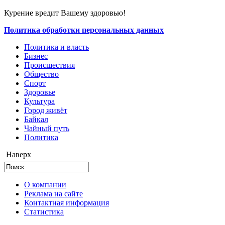
Курение вредит Вашему здоровью!
Политика обработки персональных данных
Политика и власть
Бизнес
Происшествия
Общество
Cпорт
Здоровье
Культура
Город живёт
Байкал
Чайный путь
Политика
Наверх
О компании
Реклама на сайте
Контактная информация
Статистика