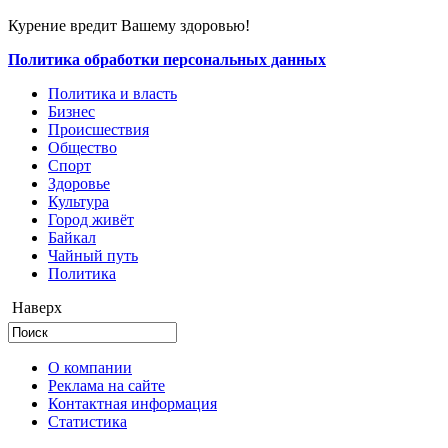
Курение вредит Вашему здоровью!
Политика обработки персональных данных
Политика и власть
Бизнес
Происшествия
Общество
Cпорт
Здоровье
Культура
Город живёт
Байкал
Чайный путь
Политика
Наверх
О компании
Реклама на сайте
Контактная информация
Статистика