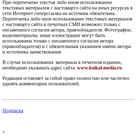
При перепечатке текстов либо ином использовании
текстовых материалов с настоящего сайта на иных ресурсах в
сети Интернет гиперссылка на источник обязательна.
Перепечатка либо иное использование текстовых материалов
с настоящего сайта в печатных СМИ возможно только с
письменного согласия автора, правообладателя. Фотографии,
видеоматериалы, иные иллюстрации могут быть
использованы только с письменного согласия автора
(правообладателя) и с обязательным указанием имени автора
и источника заимствования
В случае использования материала в печатном издании,
необходимо указывать адрес сайта:
www.baikal-media.ru
Редакция оставляет за собой право полностью или частично
удалять комментарии пользователей.
Подписка
^