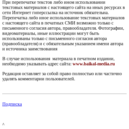
При перепечатке текстов либо ином использовании
текстовых материалов с настоящего сайта на иных ресурсах в
сети Интернет гиперссылка на источник обязательна.
Перепечатка либо иное использование текстовых материалов
с настоящего сайта в печатных СМИ возможно только с
письменного согласия автора, правообладателя. Фотографии,
видеоматериалы, иные иллюстрации могут быть
использованы только с письменного согласия автора
(правообладателя) и с обязательным указанием имени автора
и источника заимствования
В случае использования материала в печатном издании,
необходимо указывать адрес сайта:
www.baikal-media.ru
Редакция оставляет за собой право полностью или частично
удалять комментарии пользователей.
Подписка
^