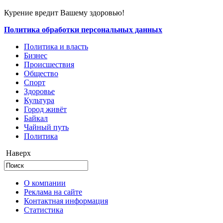
Курение вредит Вашему здоровью!
Политика обработки персональных данных
Политика и власть
Бизнес
Происшествия
Общество
Cпорт
Здоровье
Культура
Город живёт
Байкал
Чайный путь
Политика
Наверх
О компании
Реклама на сайте
Контактная информация
Статистика