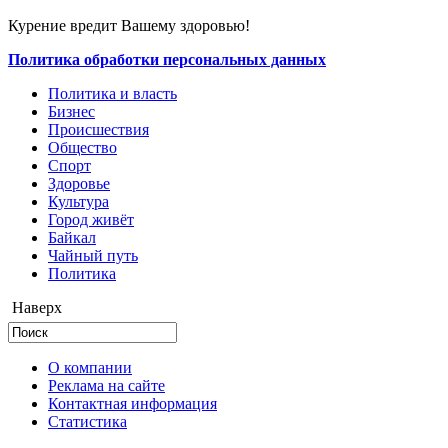
Курение вредит Вашему здоровью!
Политика обработки персональных данных
Политика и власть
Бизнес
Происшествия
Общество
Cпорт
Здоровье
Культура
Город живёт
Байкал
Чайный путь
Политика
Наверх
О компании
Реклама на сайте
Контактная информация
Статистика