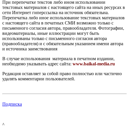
При перепечатке текстов либо ином использовании
текстовых материалов с настоящего сайта на иных ресурсах в
сети Интернет гиперссылка на источник обязательна.
Перепечатка либо иное использование текстовых материалов
с настоящего сайта в печатных СМИ возможно только с
письменного согласия автора, правообладателя. Фотографии,
видеоматериалы, иные иллюстрации могут быть
использованы только с письменного согласия автора
(правообладателя) и с обязательным указанием имени автора
и источника заимствования
В случае использования материала в печатном издании,
необходимо указывать адрес сайта:
www.baikal-media.ru
Редакция оставляет за собой право полностью или частично
удалять комментарии пользователей.
Подписка
^