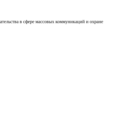
ательства в сфере массовых коммуникаций и охране