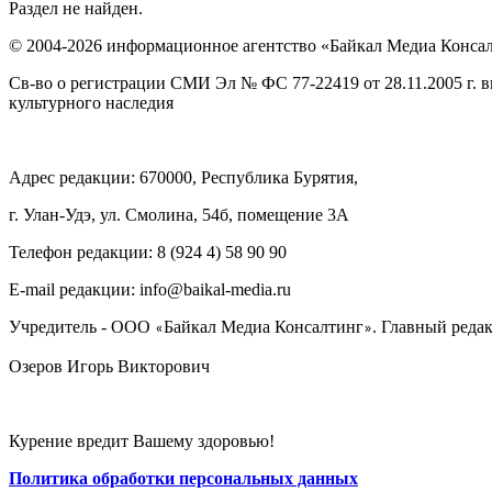
Раздел не найден.
© 2004-2026 информационное агентство «Байкал Медиа Конса
Св-во о регистрации СМИ Эл № ФС 77-22419 от 28.11.2005 г. 
культурного наследия
Адрес редакции: 670000, Республика Бурятия,
г. Улан-Удэ, ул. Смолина, 54б, помещение 3А
Телефон редакции: ‎‎8 (924 4) 58 90 90
E-mail редакции: info@baikal-media.ru
Учредитель - ООО
Байкал Медиа Консалтинг
. Главный редак
«
»
Озеров Игорь Викторович
Курение вредит Вашему здоровью!
Политика обработки персональных данных