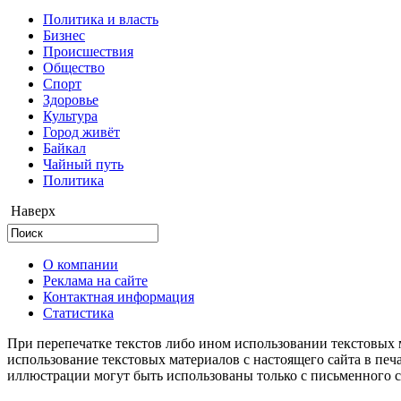
Политика и власть
Бизнес
Происшествия
Общество
Cпорт
Здоровье
Культура
Город живёт
Байкал
Чайный путь
Политика
Наверх
О компании
Реклама на сайте
Контактная информация
Статистика
При перепечатке текстов либо ином использовании текстовых м
использование текстовых материалов с настоящего сайта в пе
иллюстрации могут быть использованы только с письменного со