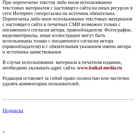
При перепечатке текстов либо ином использовании
текстовых материалов с настоящего сайта на иных ресурсах в
сети Интернет гиперссылка на источник обязательна.
Перепечатка либо иное использование текстовых материалов
с настоящего сайта в печатных СМИ возможно только с
письменного согласия автора, правообладателя. Фотографии,
видеоматериалы, иные иллюстрации могут быть
использованы только с письменного согласия автора
(правообладателя) и с обязательным указанием имени автора
и источника заимствования
В случае использования материала в печатном издании,
необходимо указывать адрес сайта:
www.baikal-media.ru
Редакция оставляет за собой право полностью или частично
удалять комментарии пользователей.
Подписка
^