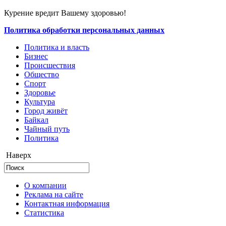
Курение вредит Вашему здоровью!
Политика обработки персональных данных
Политика и власть
Бизнес
Происшествия
Общество
Cпорт
Здоровье
Культура
Город живёт
Байкал
Чайный путь
Политика
Наверх
О компании
Реклама на сайте
Контактная информация
Статистика