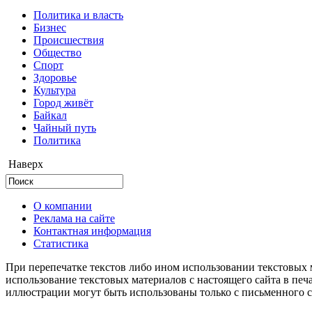
Политика и власть
Бизнес
Происшествия
Общество
Cпорт
Здоровье
Культура
Город живёт
Байкал
Чайный путь
Политика
Наверх
О компании
Реклама на сайте
Контактная информация
Статистика
При перепечатке текстов либо ином использовании текстовых м
использование текстовых материалов с настоящего сайта в пе
иллюстрации могут быть использованы только с письменного со