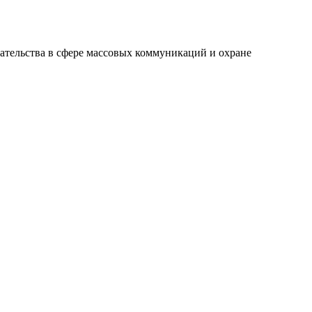
ательства в сфере массовых коммуникаций и охране