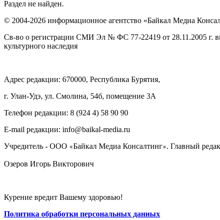
Раздел не найден.
© 2004-2026 информационное агентство «Байкал Медиа Конса
Св-во о регистрации СМИ Эл № ФС 77-22419 от 28.11.2005 г. 
культурного наследия
Адрес редакции: 670000, Республика Бурятия,
г. Улан-Удэ, ул. Смолина, 54б, помещение 3А
Телефон редакции: ‎‎8 (924 4) 58 90 90
E-mail редакции: info@baikal-media.ru
Учредитель - ООО
Байкал Медиа Консалтинг
. Главный редак
«
»
Озеров Игорь Викторович
Курение вредит Вашему здоровью!
Политика обработки персональных данных