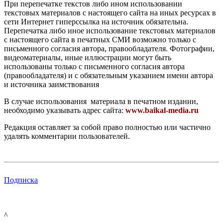
При перепечатке текстов либо ином использовании
текстовых материалов с настоящего сайта на иных ресурсах в
сети Интернет гиперссылка на источник обязательна.
Перепечатка либо иное использование текстовых материалов
с настоящего сайта в печатных СМИ возможно только с
письменного согласия автора, правообладателя. Фотографии,
видеоматериалы, иные иллюстрации могут быть
использованы только с письменного согласия автора
(правообладателя) и с обязательным указанием имени автора
и источника заимствования
В случае использования материала в печатном издании,
необходимо указывать адрес сайта:
www.baikal-media.ru
Редакция оставляет за собой право полностью или частично
удалять комментарии пользователей.
Подписка
^