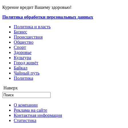
Курение вредит Вашему здоровью!
Политика обработки персональных данных
Политика и власть
Бизнес
Происшествия
Общество
Cпорт
Здоровье
Культура
Город живёт
Байкал
Чайный путь
Политика
Наверх
О компании
Реклама на сайте
Контактная информация
Статистика