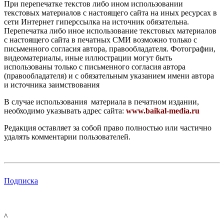
При перепечатке текстов либо ином использовании
текстовых материалов с настоящего сайта на иных ресурсах в
сети Интернет гиперссылка на источник обязательна.
Перепечатка либо иное использование текстовых материалов
с настоящего сайта в печатных СМИ возможно только с
письменного согласия автора, правообладателя. Фотографии,
видеоматериалы, иные иллюстрации могут быть
использованы только с письменного согласия автора
(правообладателя) и с обязательным указанием имени автора
и источника заимствования
В случае использования материала в печатном издании,
необходимо указывать адрес сайта:
www.baikal-media.ru
Редакция оставляет за собой право полностью или частично
удалять комментарии пользователей.
Подписка
^