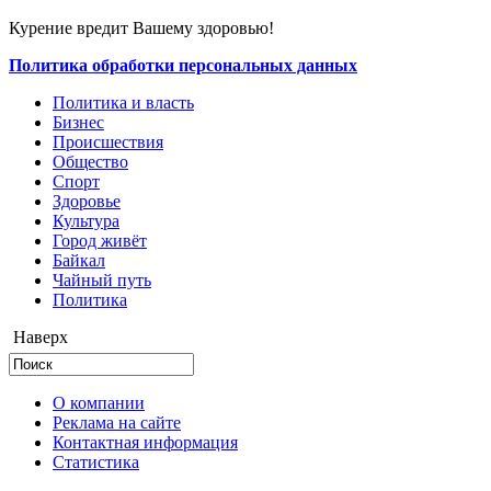
Курение вредит Вашему здоровью!
Политика обработки персональных данных
Политика и власть
Бизнес
Происшествия
Общество
Cпорт
Здоровье
Культура
Город живёт
Байкал
Чайный путь
Политика
Наверх
О компании
Реклама на сайте
Контактная информация
Статистика