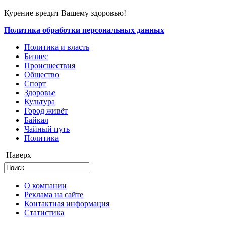
Курение вредит Вашему здоровью!
Политика обработки персональных данных
Политика и власть
Бизнес
Происшествия
Общество
Cпорт
Здоровье
Культура
Город живёт
Байкал
Чайный путь
Политика
Наверх
О компании
Реклама на сайте
Контактная информация
Статистика