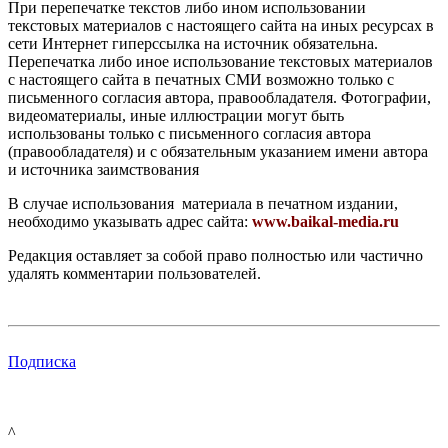
При перепечатке текстов либо ином использовании
текстовых материалов с настоящего сайта на иных ресурсах в
сети Интернет гиперссылка на источник обязательна.
Перепечатка либо иное использование текстовых материалов
с настоящего сайта в печатных СМИ возможно только с
письменного согласия автора, правообладателя. Фотографии,
видеоматериалы, иные иллюстрации могут быть
использованы только с письменного согласия автора
(правообладателя) и с обязательным указанием имени автора
и источника заимствования
В случае использования материала в печатном издании,
необходимо указывать адрес сайта:
www.baikal-media.ru
Редакция оставляет за собой право полностью или частично
удалять комментарии пользователей.
Подписка
^