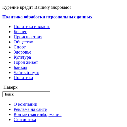
Курение вредит Вашему здоровью!
Политика обработки персональных данных
Политика и власть
Бизнес
Происшествия
Общество
Cпорт
Здоровье
Культура
Город живёт
Байкал
Чайный путь
Политика
Наверх
О компании
Реклама на сайте
Контактная информация
Статистика