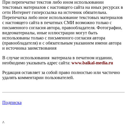
При перепечатке текстов либо ином использовании
текстовых материалов с настоящего сайта на иных ресурсах в
сети Интернет гиперссылка на источник обязательна.
Перепечатка либо иное использование текстовых материалов
с настоящего сайта в печатных СМИ возможно только с
письменного согласия автора, правообладателя. Фотографии,
видеоматериалы, иные иллюстрации могут быть
использованы только с письменного согласия автора
(правообладателя) и с обязательным указанием имени автора
и источника заимствования
В случае использования материала в печатном издании,
необходимо указывать адрес сайта:
www.baikal-media.ru
Редакция оставляет за собой право полностью или частично
удалять комментарии пользователей.
Подписка
^