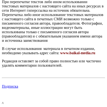
При перепечатке текстов либо ином использовании
текстовых материалов с настоящего сайта на иных ресурсах в
сети Интернет гиперссылка на источник обязательна.
Перепечатка либо иное использование текстовых материалов
с настоящего сайта в печатных СМИ возможно только с
письменного согласия автора, правообладателя. Фотографии,
видеоматериалы, иные иллюстрации могут быть
использованы только с письменного согласия автора
(правообладателя) и с обязательным указанием имени автора
и источника заимствования
В случае использования материала в печатном издании,
необходимо указывать адрес сайта:
www.baikal-media.ru
Редакция оставляет за собой право полностью или частично
удалять комментарии пользователей.
Подписка
^