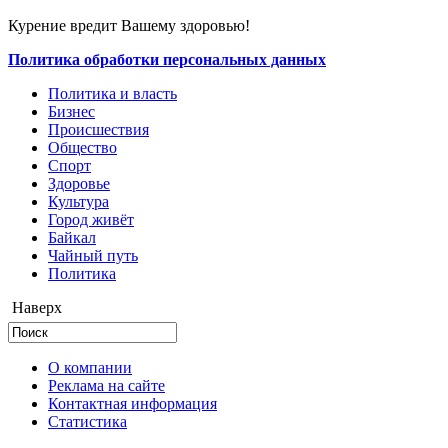
Курение вредит Вашему здоровью!
Политика обработки персональных данных
Политика и власть
Бизнес
Происшествия
Общество
Cпорт
Здоровье
Культура
Город живёт
Байкал
Чайный путь
Политика
Наверх
О компании
Реклама на сайте
Контактная информация
Статистика